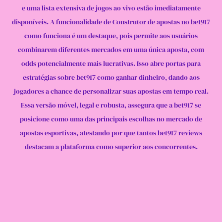
e uma lista extensiva de jogos ao vivo estão imediatamente
disponíveis. A funcionalidade de Construtor de apostas no bet917
como funciona é um destaque, pois permite aos usuários
combinarem diferentes mercados em uma única aposta, com
odds potencialmente mais lucrativas. Isso abre portas para
estratégias sobre bet917 como ganhar dinheiro, dando aos
jogadores a chance de personalizar suas apostas em tempo real.
Essa versão móvel, legal e robusta, assegura que a bet917 se
posicione como uma das principais escolhas no mercado de
apostas esportivas, atestando por que tantos bet917 reviews
destacam a plataforma como superior aos concorrentes.